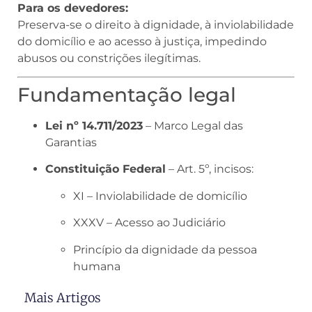
Para os devedores:
Preserva-se o direito à dignidade, à inviolabilidade
do domicílio e ao acesso à justiça, impedindo
abusos ou constrições ilegítimas.
Fundamentação legal
Lei nº 14.711/2023
– Marco Legal das
Garantias
Constituição Federal
– Art. 5º, incisos:
XI – Inviolabilidade de domicílio
XXXV – Acesso ao Judiciário
Princípio da dignidade da pessoa
humana
Mais Artigos