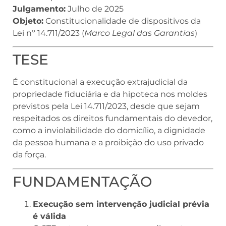
Julgamento:
Julho de 2025
Objeto:
Constitucionalidade de dispositivos da
Lei nº 14.711/2023 (
Marco Legal das Garantias
)
TESE
É constitucional a execução extrajudicial da
propriedade fiduciária e da hipoteca nos moldes
previstos pela Lei 14.711/2023, desde que sejam
respeitados os direitos fundamentais do devedor,
como a inviolabilidade do domicílio, a dignidade
da pessoa humana e a proibição do uso privado
da força.
FUNDAMENTAÇÃO
Execução sem intervenção judicial prévia
é válida