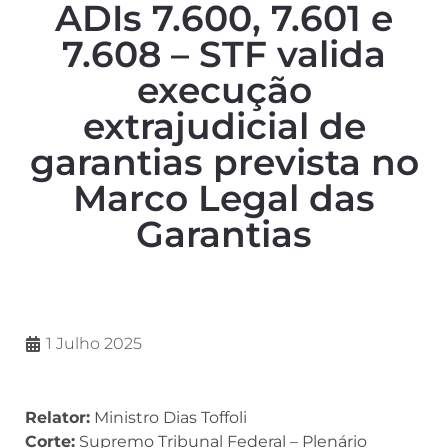
ADIs 7.600, 7.601 e
7.608 – STF valida
execução
extrajudicial de
garantias prevista no
Marco Legal das
Garantias
1 Julho 2025
Relator:
Ministro Dias Toffoli
Corte:
Supremo Tribunal Federal – Plenário