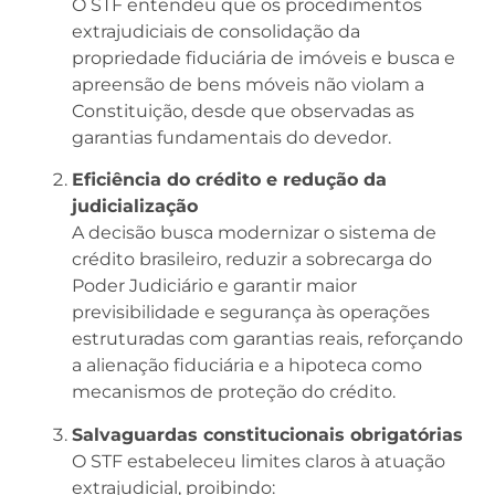
O STF entendeu que os procedimentos
extrajudiciais de consolidação da
propriedade fiduciária de imóveis e busca e
apreensão de bens móveis não violam a
Constituição, desde que observadas as
garantias fundamentais do devedor.
Eficiência do crédito e redução da
judicialização
A decisão busca modernizar o sistema de
crédito brasileiro, reduzir a sobrecarga do
Poder Judiciário e garantir maior
previsibilidade e segurança às operações
estruturadas com garantias reais, reforçando
a alienação fiduciária e a hipoteca como
mecanismos de proteção do crédito.
Salvaguardas constitucionais obrigatórias
O STF estabeleceu limites claros à atuação
extrajudicial, proibindo: