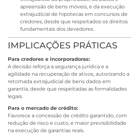
apreensão de bens móveis, e da execução
extrajudicial de hipotecas em concursos de
credores, desde que respeitados os direitos
fundamentais dos devedores.
IMPLICAÇÕES PRÁTICAS
Para credores e incorporadoras:
A decisão reforça a segurança jurídica e a
agilidade na recuperação de ativos, autorizando a
retomada extrajudicial de bens dados em
garantia, desde que respeitadas as formalidades
legais.
Para o mercado de crédito:
Favorece a concessão de crédito garantido, com
redução de risco e custo, e maior previsibilidade
na execução de garantias reais.